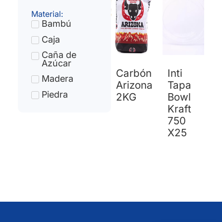
Material:
Bambú
Caja
Caña de
Azúcar
Carbón
Inti
Madera
Arizona
Tapa
Piedra
2KG
Bowl
Kraft
750
X25