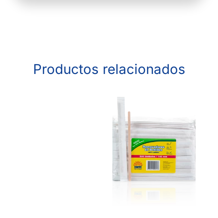
Productos relacionados