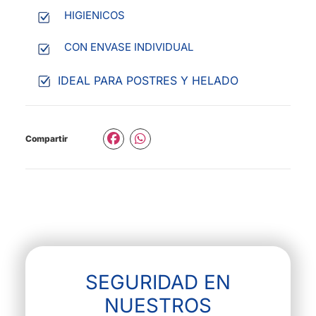
HIGIENICOS
CON ENVASE INDIVIDUAL
IDEAL PARA POSTRES Y HELADO
Compartir
SEGURIDAD EN
NUESTROS