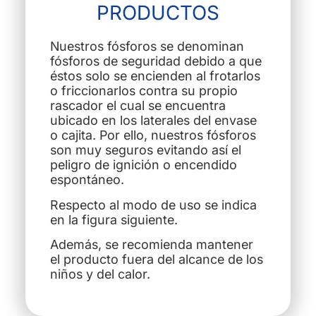
PRODUCTOS
Nuestros fósforos se denominan
fósforos de seguridad debido a que
éstos solo se encienden al frotarlos
o friccionarlos contra su propio
rascador el cual se encuentra
ubicado en los laterales del envase
o cajita. Por ello, nuestros fósforos
son muy seguros evitando así el
peligro de ignición o encendido
espontáneo.
Respecto al modo de uso se indica
en la figura siguiente.
Además, se recomienda mantener
el producto fuera del alcance de los
niños y del calor.