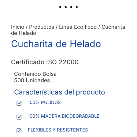
Inicio
/
Productos
/
Línea Eco Food
/
Cucharita
de Helado
Cucharita de Helado
Certificado ISO 22000
Contenido Bolsa
500 Unidades
Características del producto
100% PULIDOS
100% MADERA BIODEGRADABLE
FLEXIBLES Y RESISTENTES