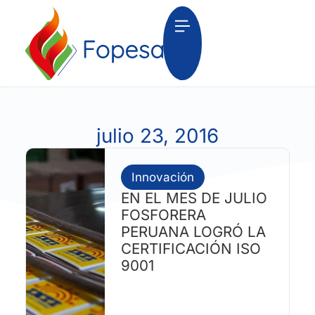
julio 23, 2016
Innovación
EN EL MES DE JULIO
FOSFORERA
PERUANA LOGRÓ LA
CERTIFICACIÓN ISO
9001