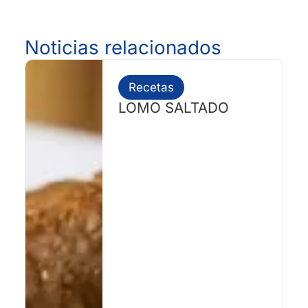
Noticias relacionados
Recetas
LOMO SALTADO