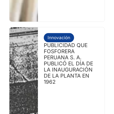
Innovación
PUBLICIDAD QUE
FOSFORERA
PERUANA S. A.
PUBLICÓ EL DÍA DE
LA INAUGURACIÓN
DE LA PLANTA EN
1962