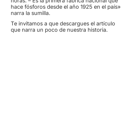
horas. – Es la primera fábrica nacional que
hace fósforos desde el año 1925 en el país»
narra la sumilla.
Te invitamos a que descargues el artículo
que narra un poco de nuestra historia.