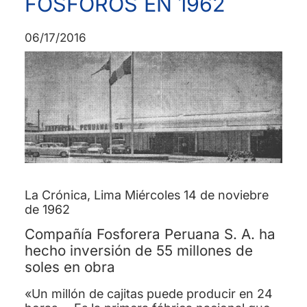
FÓSFOROS EN 1962
06/17/2016
La Crónica, Lima Miércoles 14 de noviebre
de 1962
Compañía Fosforera Peruana S. A. ha
hecho inversión de 55 millones de
soles en obra
«Un millón de cajitas puede producir en 24