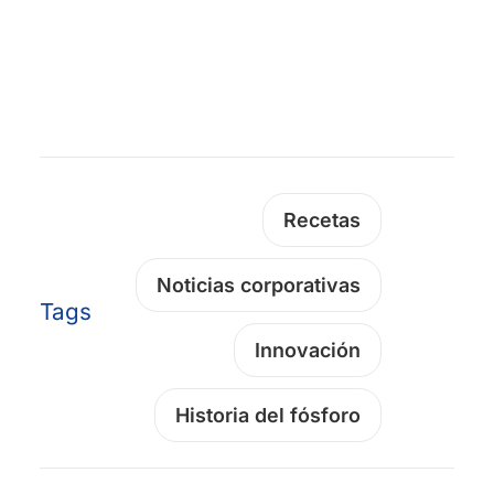
Recetas
Noticias corporativas
Tags
Innovación
Historia del fósforo