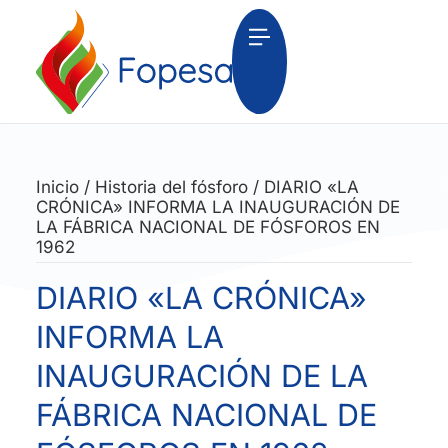
Inicio
/
Historia del fósforo
/
DIARIO «LA
CRÓNICA» INFORMA LA INAUGURACIÓN DE
LA FÁBRICA NACIONAL DE FÓSFOROS EN
1962
DIARIO «LA CRÓNICA»
INFORMA LA
INAUGURACIÓN DE LA
FÁBRICA NACIONAL DE