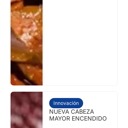
Innovación
NUEVA CABEZA
MAYOR ENCENDIDO