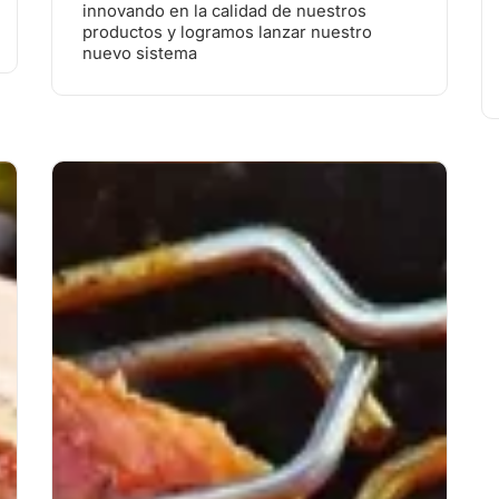
innovando en la calidad de nuestros
productos y logramos lanzar nuestro
nuevo sistema