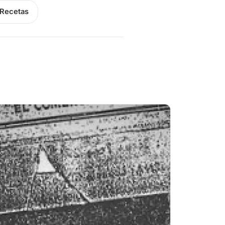
Recetas