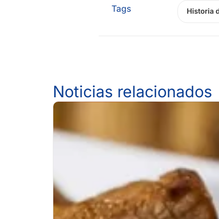
Tags
Historia 
Noticias relacionados