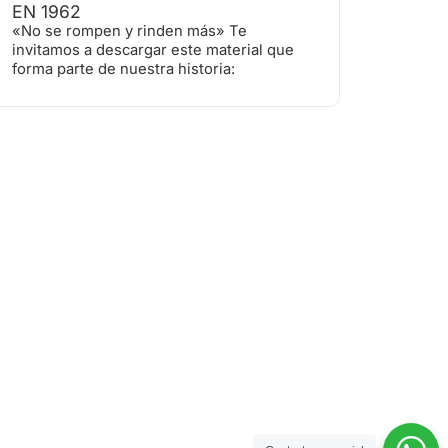
EN 1962
«No se rompen y rinden más» Te
invitamos a descargar este material que
forma parte de nuestra historia: