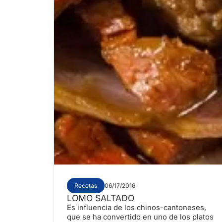
Recetas
06/17/2016
LOMO SALTADO
Es influencia de los chinos-cantoneses,
que se ha convertido en uno de los platos