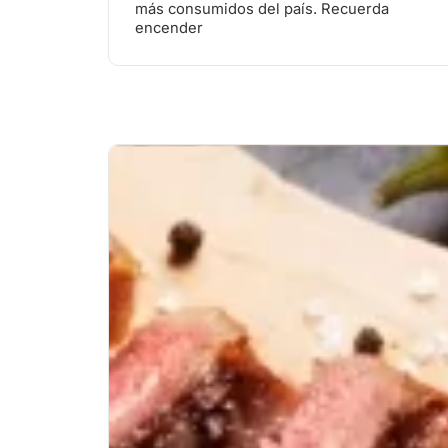
más consumidos del país. Recuerda
encender