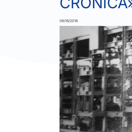
CRÓNICA
06/16/2016