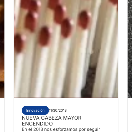
Innovación
11/30/2018
NUEVA CABEZA MAYOR
ENCENDIDO
En el 2018 nos esforzamos por seguir