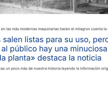
en las más modernas maquinarias hacen el milagro» cuenta la 
s salen listas para su uso, per
 al público hay una minuciosa
la planta» destaca la noticia
as un poco más de nuestra historia leyendo la información orig