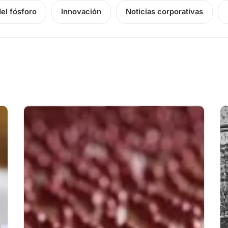
del fósforo
Innovación
Noticias corporativas