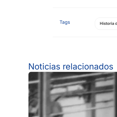
Tags
Historia 
Noticias relacionados