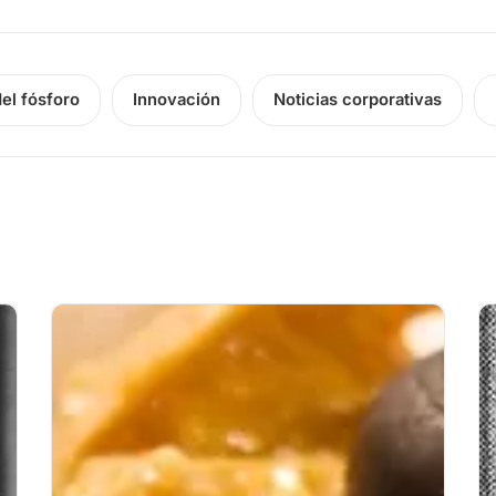
del fósforo
Innovación
Noticias corporativas