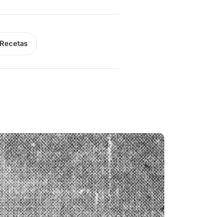
Recetas