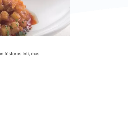
n fósforos Inti, más