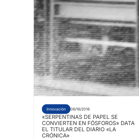
Innovación
06/16/2016
«SERPENTINAS DE PAPEL SE
CONVIERTEN EN FÓSFOROS» DATA
EL TITULAR DEL DIARIO «LA
CRÓNICA»