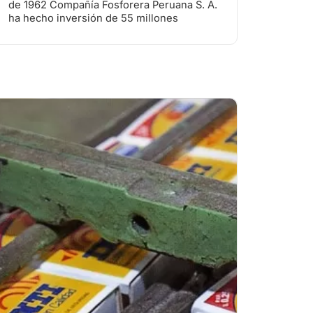
de 1962 Compañía Fosforera Peruana S. A.
ha hecho inversión de 55 millones