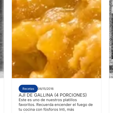
Recetas
06/15/2016
AJÍ DE GALLINA (4 PORCIONES)
Este es uno de nuestros platillos
favoritos. Recuerda encender el fuego de
tu cocina con fósforos Inti, más