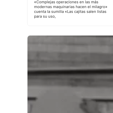
«Complejas operaciones en las más
modernas maquinarias hacen el milagro»
cuenta la sumilla «Las cajitas salen listas
para su uso,