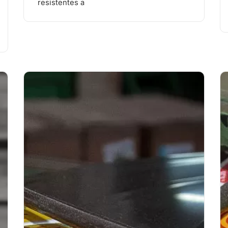
resistentes a