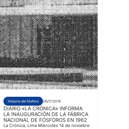
Historia del fósforo
06/17/2016
DIARIO «LA CRÓNICA» INFORMA
LA INAUGURACIÓN DE LA FÁBRICA
NACIONAL DE FÓSFOROS EN 1962
La Crónica, Lima Miércoles 14 de noviebre