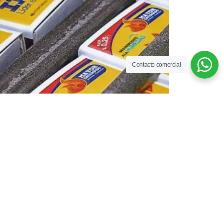
Contacto comercial