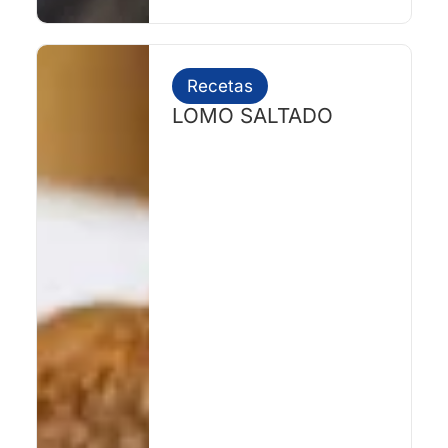
Recetas
LOMO SALTADO