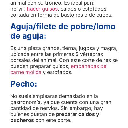
animal con su tronco. Es ideal para
hervir,
hacer guisos
, caldos o estofados,
cortada en forma de bastones o de cubos.
Aguja/filete de pobre/lomo
de aguja:
Es una pieza grande, tierna, jugosa y magra,
ubicada entre las primeras 5 vértebras
dorsales del animal. Con este corte de res se
pueden preparar guisos,
empanadas de
carne molida
y estofados.
Pecho:
No suele emplearse demasiado en la
gastronomía, ya que cuenta con una gran
cantidad de nervios. Sin embargo, hay
quienes gustan de
preparar caldos y
pucheros
con este corte.