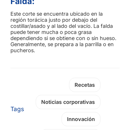
Falda:
Este corte se encuentra ubicado en la
región torácica justo por debajo del
costillar/asado y al lado del vacío. La falda
puede tener mucha o poca grasa
dependiendo si se obtiene con o sin hueso.
Generalmente, se prepara a la parrilla o en
pucheros.
Recetas
Noticias corporativas
Tags
Innovación