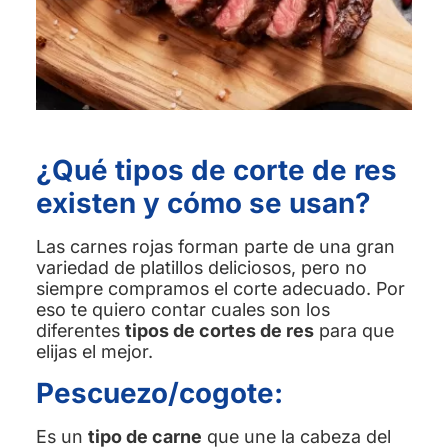
¿Qué tipos de corte de res
existen y cómo se usan?
Las carnes rojas forman parte de una gran
variedad de platillos deliciosos, pero no
siempre compramos el corte adecuado. Por
eso te quiero contar cuales son los
diferentes
tipos de cortes de res
para que
elijas el mejor.
Pescuezo/cogote:
Es un
tipo de carne
que une la cabeza del