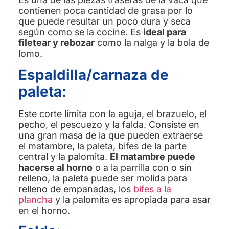
contienen poca cantidad de grasa por lo
que puede resultar un poco dura y seca
según como se la cocine. Es
ideal para
filetear y rebozar
como la nalga y la bola de
lomo.
Espaldilla/carnaza de
paleta:
Este corte limita con la aguja, el brazuelo, el
pecho, el pescuezo y la falda. Consiste en
una gran masa de la que pueden extraerse
el matambre, la paleta, bifes de la parte
central y la palomita.
El matambre puede
hacerse al horno
o a la parrilla con o sin
relleno, la paleta puede ser molida para
relleno de empanadas, los
bifes a la
plancha
y la palomita es apropiada para asar
en el horno.