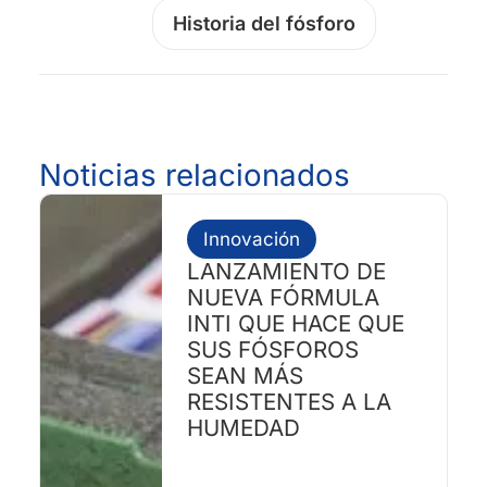
Historia del fósforo
Noticias relacionados
Innovación
LANZAMIENTO DE
NUEVA FÓRMULA
INTI QUE HACE QUE
SUS FÓSFOROS
SEAN MÁS
RESISTENTES A LA
HUMEDAD