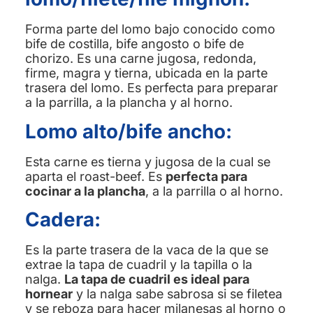
Forma parte del lomo bajo conocido como
bife de costilla, bife angosto o bife de
chorizo. Es una carne jugosa, redonda,
firme, magra y tierna, ubicada en la parte
trasera del lomo. Es perfecta para preparar
a la parrilla, a la plancha y al horno.
Lomo alto/bife ancho:
Esta carne es tierna y jugosa de la cual se
aparta el roast-beef. Es
perfecta para
cocinar a la plancha
, a la parrilla o al horno.
Cadera:
Es la parte trasera de la vaca de la que se
extrae la tapa de cuadril y la tapilla o la
nalga.
La tapa de cuadril es ideal para
hornear
y la nalga sabe sabrosa si se filetea
y se reboza para hacer milanesas al horno o