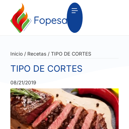
Inicio
/
Recetas
/
TIPO DE CORTES
TIPO DE CORTES
08/21/2019